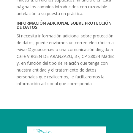
página los cambios introducidos con razonable
antelación a su puesta en práctica.
INFORMACIÓN ADICIONAL SOBRE PROTECCIÓN
DE DATOS
Si necesita información adicional sobre protección
de datos, puede enviarnos un correo electrónico a
rvivas@grupoten.es o una comunicación dirigida a
Calle VIRGEN DE ARANZAZU, 37, CP 28034 Madrid
y, en función del tipo de relación que tenga con
nuestra entidad y el tratamiento de datos
personales que realicemos, le facilitaremos la
información adicional que corresponda.