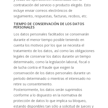
contratación del servicio o producto elegido. Esto
incluye enviar correos electrónicos de
seguimiento, respuestas, facturas, recibos, etc.
TIEMPO DE CONSERVACIÓN DE LOS DATOS
PERSONALES
Los datos personales facilitados se conservarán
durante el menor tiempo posible teniendo en
cuenta los motivos por los que se necesita el
tratamiento de los datos, así como las obligaciones
legales de conservar los datos durante un tiempo
determinado, como la legislación laboral, fiscal o
de lucha contra el fraude que exigen la
conservación de los datos personales durante un
período determinado o mientras el interesado no
retire su consentimiento.
Posteriormente, los datos serán suprimidos
conforme a lo dispuesto en la normativa de
protección de datos lo que implica su bloqueo,
estando disponibles tan sólo a solicitud de Jueces y