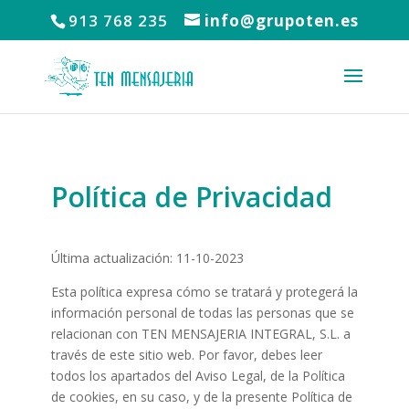
913 768 235
info@grupoten.es
Política de Privacidad
Última actualización: 11-10-2023
Esta política expresa cómo se tratará y protegerá la
información personal de todas las personas que se
relacionan con TEN MENSAJERIA INTEGRAL, S.L. a
través de este sitio web. Por favor, debes leer
todos los apartados del Aviso Legal, de la Política
de cookies, en su caso, y de la presente Política de