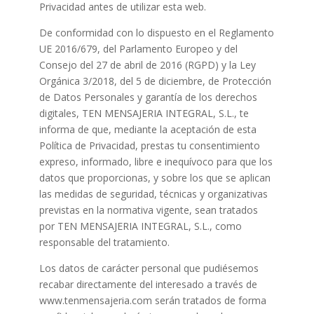
Privacidad antes de utilizar esta web.
De conformidad con lo dispuesto en el Reglamento
UE 2016/679, del Parlamento Europeo y del
Consejo del 27 de abril de 2016 (RGPD) y la Ley
Orgánica 3/2018, del 5 de diciembre, de Protección
de Datos Personales y garantía de los derechos
digitales, TEN MENSAJERIA INTEGRAL, S.L., te
informa de que, mediante la aceptación de esta
Política de Privacidad, prestas tu consentimiento
expreso, informado, libre e inequívoco para que los
datos que proporcionas, y sobre los que se aplican
las medidas de seguridad, técnicas y organizativas
previstas en la normativa vigente, sean tratados
por TEN MENSAJERIA INTEGRAL, S.L., como
responsable del tratamiento.
Los datos de carácter personal que pudiésemos
recabar directamente del interesado a través de
www.tenmensajeria.com serán tratados de forma