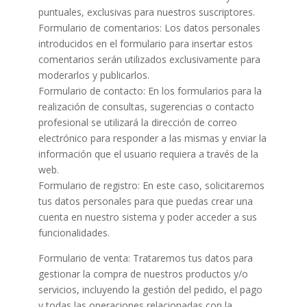
puntuales, exclusivas para nuestros suscriptores.
Formulario de comentarios: Los datos personales
introducidos en el formulario para insertar estos
comentarios serán utilizados exclusivamente para
moderarlos y publicarlos.
Formulario de contacto: En los formularios para la
realización de consultas, sugerencias o contacto
profesional se utilizará la dirección de correo
electrónico para responder a las mismas y enviar la
información que el usuario requiera a través de la
web.
Formulario de registro: En este caso, solicitaremos
tus datos personales para que puedas crear una
cuenta en nuestro sistema y poder acceder a sus
funcionalidades.
Formulario de venta: Trataremos tus datos para
gestionar la compra de nuestros productos y/o
servicios, incluyendo la gestión del pedido, el pago
y todas las operaciones relacionadas con la