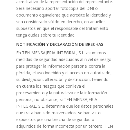
acreditativo de la representación del representante.
Será necesario aportar fotocopia del DNI o
documento equivalente que acredite la identidad y
sea considerado válido en derecho, en aquellos
supuestos en que el responsable del tratamiento
tenga dudas sobre tu identidad.
NOTIFICACIÓN Y DECLARACIÓN DE BRECHAS
En TEN MENSAJERIA INTEGRAL, S.L. asumimos
medidas de seguridad adecuadas al nivel de riesgo
para proteger la información personal contra la
pérdida, el uso indebido y el acceso no autorizado,
su divulgación, alteración y destrucción, teniendo
en cuenta los riesgos que conlleva el
procesamiento y la naturaleza de la información
personal; no obstante, si TEN MENSAJERIA
INTEGRAL, S.L. determina que los datos personales
que trata han sido malversados, se han visto
expuestos por una brecha de seguridad o
adquiridos de forma incorrecta por un tercero, TEN