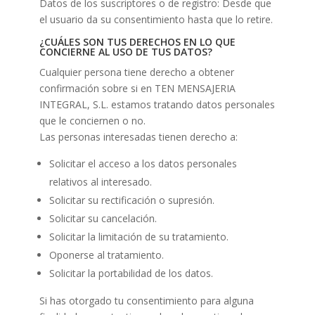
Datos de los suscriptores o de registro: Desde que
el usuario da su consentimiento hasta que lo retire.
¿CUÁLES SON TUS DERECHOS EN LO QUE
CONCIERNE AL USO DE TUS DATOS?
Cualquier persona tiene derecho a obtener
confirmación sobre si en TEN MENSAJERIA
INTEGRAL, S.L. estamos tratando datos personales
que le conciernen o no.
Las personas interesadas tienen derecho a:
Solicitar el acceso a los datos personales
relativos al interesado.
Solicitar su rectificación o supresión.
Solicitar su cancelación.
Solicitar la limitación de su tratamiento.
Oponerse al tratamiento.
Solicitar la portabilidad de los datos.
Si has otorgado tu consentimiento para alguna