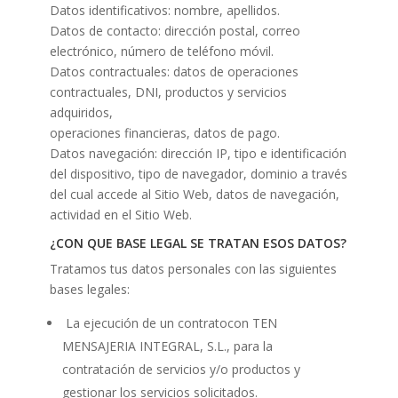
Datos identificativos: nombre, apellidos.
Datos de contacto: dirección postal, correo
electrónico, número de teléfono móvil.
Datos contractuales: datos de operaciones
contractuales, DNI, productos y servicios
adquiridos,
operaciones financieras, datos de pago.
Datos navegación: dirección IP, tipo e identificación
del dispositivo, tipo de navegador, dominio a través
del cual accede al Sitio Web, datos de navegación,
actividad en el Sitio Web.
¿CON QUE BASE LEGAL SE TRATAN ESOS DATOS?
Tratamos tus datos personales con las siguientes
bases legales:
La ejecución de un contratocon TEN
MENSAJERIA INTEGRAL, S.L., para la
contratación de servicios y/o productos y
gestionar los servicios solicitados.