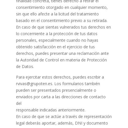
finalidad concreta, tienes derecho a retirar el
consentimiento otorgado en cualquier momento,
sin que ello afecte a la licitud del tratamiento
basado en el consentimiento previo a su retirada.
En caso de que sientas vulnerados tus derechos en
lo concerniente a la protección de tus datos
personales, especialmente cuando no hayas
obtenido satisfacción en el ejercicio de tus
derechos, puedes presentar una reclamación ante
la Autoridad de Control en materia de Protección
de Datos.
Para ejercitar estos derechos, puedes escribir a
rvivas@grupoten.es. Los formularios también
pueden ser presentados presencialmente o
enviados por carta a las direcciones de contacto
del
responsable indicadas anteriormente.
En caso de que se actúe a través de representación
legal deberás aportar, además, DNI y documento