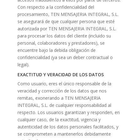
Con respecto a la confidencialidad del
procesamiento, TEN MENSAJERIA INTEGRAL, S.L.
se asegurará de que cualquier persona que esté
autorizada por TEN MENSAJERIA INTEGRAL, S.L.
para procesar los datos del cliente (incluido su
personal, colaboradores y prestadores), se
encuentre bajo la debida obligación de
confidencialidad (ya sea un deber contractual o
legal).
EXACTITUD Y VERACIDAD DE LOS DATOS
Como usuario, eres el único responsable de la
veracidad y corrección de los datos que nos
remitas, exonerando a TEN MENSAJERIA
INTEGRAL, S.L. de cualquier responsabilidad al
respecto. Los usuarios garantizan y responden, en
cualquier caso, de la exactitud, vigencia y
autenticidad de los datos personales facilitados, y
se comprometen a mantenerlos debidamente