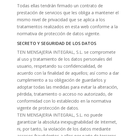
Todas ellas tendrán firmado un contrato de
prestación de servicios que les obliga a mantener el
mismo nivel de privacidad que se aplica a los
tratamientos realizados en esta web conforme a la
normativa de protección de datos vigente.
SECRETO Y SEGURIDAD DE LOS DATOS
TEN MENSAJERIA INTEGRAL, S.L. se compromete
al uso y tratamiento de los datos personales del
usuario, respetando su confidencialidad, de
acuerdo con la finalidad de aquellos; así como a dar
cumplimiento a su obligación de guardarlos y
adoptar todas las medidas para evitar la alteración,
pérdida, tratamiento o acceso no autorizado, de
conformidad con lo establecido en la normativa
vigente de protección de datos.
TEN MENSAJERIA INTEGRAL, S.L. no puede
garantizar la absoluta inexpugnabilidad de Internet,
ni, por tanto, la violación de los datos mediante
accesos fraudulentos a ellos por parte de terceros.