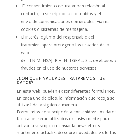
El consentimiento del usuarioen relación al
contacto, la suscripción a contenidos y el
envío de comunicaciones comerciales, vía mail,
cookies o sistemas de mensajería.
El interés legítimo del responsable del
tratamientopara proteger a los usuarios de la
web
de TEN MENSAJERIA INTEGRAL, S.L. de abusos y
fraudes en el uso de nuestros servicios.
¿CON QUE FINALIDADES TRATAREMOS TUS
DATOS?
En esta web, pueden existir diferentes formularios.
En cada uno de ellos, la información que recoja se
utilizará de la siguiente manera:
Formularios de suscripción a contenidos: Los datos
facilitados serán utilizados exclusivamente para
activar la suscripción, enviar la newsletter y
mantenerte actualizado sobre novedades y ofertas