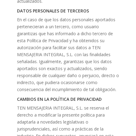
actualizados.
DATOS PERSONALES DE TERCEROS
En el caso de que los datos personales aportados
pertenecieran a un tercero, como usuario
garantizas que has informado a dicho tercero de
esta Política de Privacidad y ha obtenidos su
autorización para facilitar sus datos a TEN
MENSAJERIA INTEGRAL, S.L. con las finalidades
señaladas. Igualmente, garantizas que los datos
aportados son exactos y actualizados, siendo
responsable de cualquier daño o perjuicio, directo o
indirecto, que pudiera ocasionarse como
consecuencia del incumplimiento de tal obligación.
CAMBIOS EN LA POLÍTICA DE PRIVACIDAD
TEN MENSAJERIA INTEGRAL, S.L. se reserva el
derecho a modificar la presente política para
adaptarla a novedades legislativas o
jurisprudenciales, así como a prácticas de la
industria. En dichos supuestos, anunciará en esta