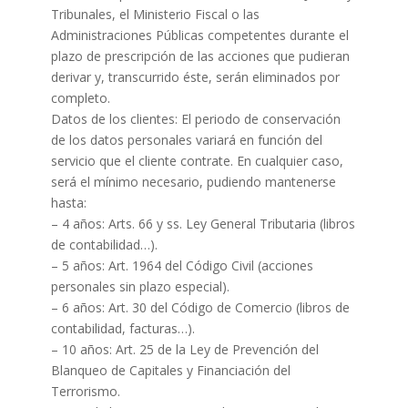
Tribunales, el Ministerio Fiscal o las
Administraciones Públicas competentes durante el
plazo de prescripción de las acciones que pudieran
derivar y, transcurrido éste, serán eliminados por
completo.
Datos de los clientes: El periodo de conservación
de los datos personales variará en función del
servicio que el cliente contrate. En cualquier caso,
será el mínimo necesario, pudiendo mantenerse
hasta:
– 4 años: Arts. 66 y ss. Ley General Tributaria (libros
de contabilidad…).
– 5 años: Art. 1964 del Código Civil (acciones
personales sin plazo especial).
– 6 años: Art. 30 del Código de Comercio (libros de
contabilidad, facturas…).
– 10 años: Art. 25 de la Ley de Prevención del
Blanqueo de Capitales y Financiación del
Terrorismo.