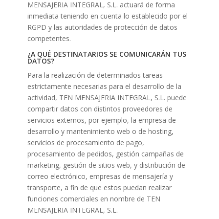
MENSAJERIA INTEGRAL, S.L. actuará de forma
inmediata teniendo en cuenta lo establecido por el
RGPD y las autoridades de protección de datos
competentes.
¿A QUÉ DESTINATARIOS SE COMUNICARÁN TUS
DATOS?
Para la realización de determinados tareas
estrictamente necesarias para el desarrollo de la
actividad, TEN MENSAJERIA INTEGRAL, S.L. puede
compartir datos con distintos proveedores de
servicios externos, por ejemplo, la empresa de
desarrollo y mantenimiento web o de hosting,
servicios de procesamiento de pago,
procesamiento de pedidos, gestión campañas de
marketing, gestión de sitios web, y distribución de
correo electrónico, empresas de mensajería y
transporte, a fin de que estos puedan realizar
funciones comerciales en nombre de TEN
MENSAJERIA INTEGRAL, S.L.