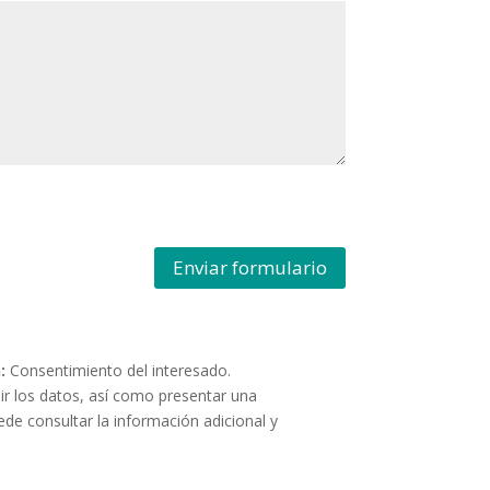
Enviar formulario
:
Consentimiento del interesado.
imir los datos, así como presentar una
de consultar la información adicional y