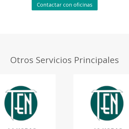
Contactar con oficinas
Otros Servicios Principales