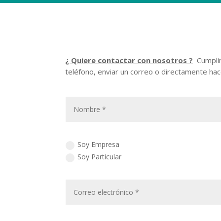
¿ Quiere contactar con nosotros ?
Cumplim
teléfono, enviar un correo o directamente hac
Soy Empresa
Soy Particular