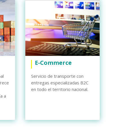
E-Commerce
al
Servicio de transporte con
frece
entregas especializadas B2C
en todo el territorio nacional.
a a