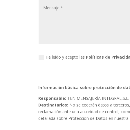
He leído y acepto las
Políticas de Privacid
Información básica sobre protección de d
Responsable:
TEN MENSAJERÍA INTEGRAL,S.L.
Destinatarios:
No se cederán datos a terceros, 
reclamación ante una autoridad de control, como
detallada sobre Protección de Datos en nuestra