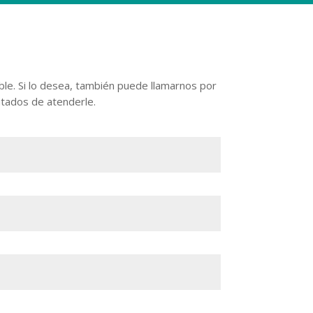
le. Si lo desea, también puede llamarnos por
ntados de atenderle.