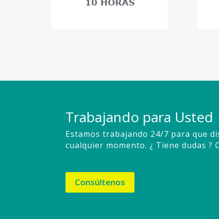
Trabajando para Usted
Estamos trabajando 24/7 para que di
cualquier momento. ¿ Tiene dudas ? 
Consúltenos