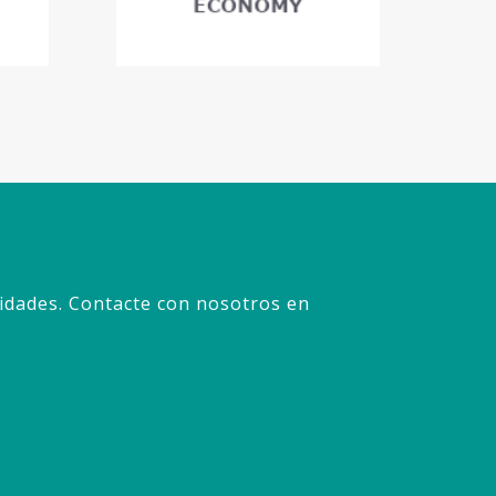
idades. Contacte con nosotros en