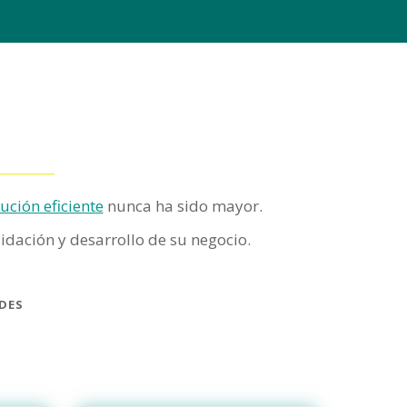
ución eficiente
nunca ha sido mayor.
lidación y desarrollo de su negocio.
des