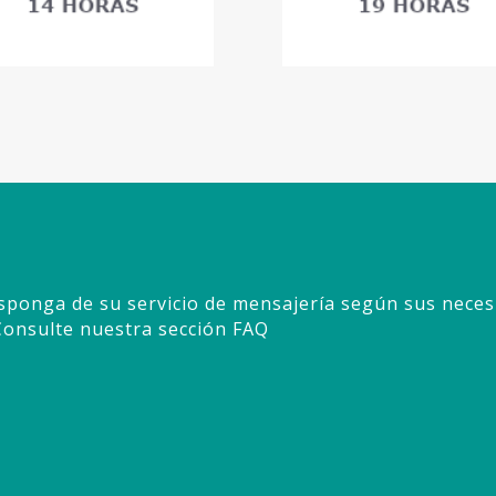
sponga de su servicio de mensajería según sus neces
Consulte nuestra sección FAQ