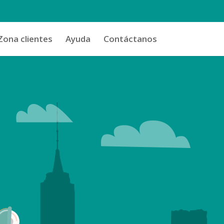
Zona clientes
Ayuda
Contáctanos