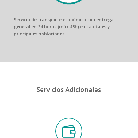
Servicio de transporte económico con entrega
general en 24 horas (máx.48h) en capitales y
principales poblaciones.
Servicios Adicionales
