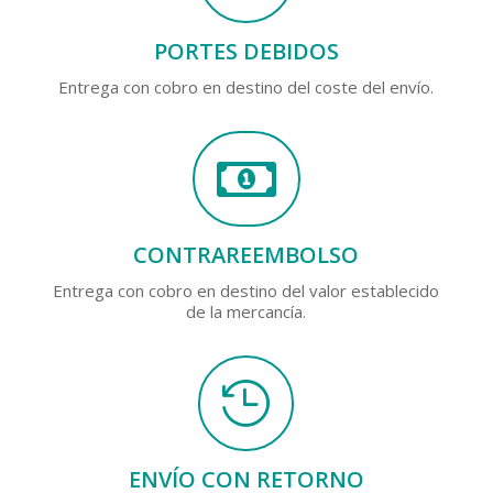
PORTES DEBIDOS
Entrega con cobro en destino del coste del envío.

CONTRAREEMBOLSO
Entrega con cobro en destino del valor establecido
de la mercancía.

ENVÍO CON RETORNO