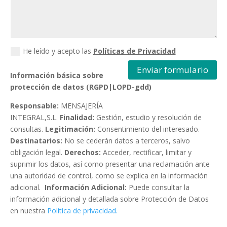
He leído y acepto las
Políticas de Privacidad
Enviar formulario
Información básica sobre
protección de datos (RGPD|LOPD-gdd)
Responsable:
MENSAJERÍA
INTEGRAL,S.L.
Finalidad:
Gestión, estudio y resolución de
consultas.
Legitimación:
Consentimiento del interesado.
Destinatarios:
No se cederán datos a terceros, salvo
obligación legal.
Derechos:
Acceder, rectificar, limitar y
suprimir los datos, así como presentar una reclamación ante
una autoridad de control, como se explica en la información
adicional.
Información Adicional:
Puede consultar la
información adicional y detallada sobre Protección de Datos
en nuestra
Política de privacidad.