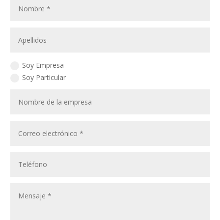
Soy Empresa
Soy Particular