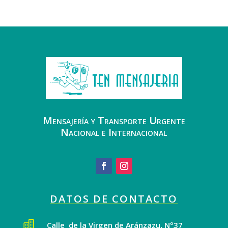
Mensajería y Transporte Urgente
Nacional e Internacional
DATOS DE CONTACTO

Calle de la Virgen de Aránzazu, Nº37