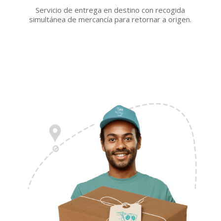
Servicio de entrega en destino con recogida
simultánea de mercancía para retornar a origen.