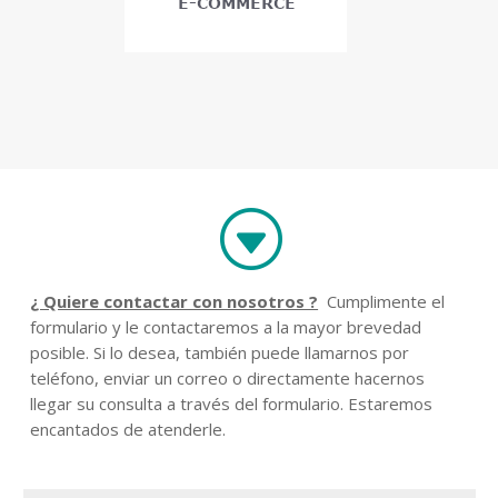
G
¿ Quiere contactar con nosotros ?
Cumplimente el
formulario y le contactaremos a la mayor brevedad
posible. Si lo desea, también puede llamarnos por
teléfono, enviar un correo o directamente hacernos
llegar su consulta a través del formulario. Estaremos
encantados de atenderle.