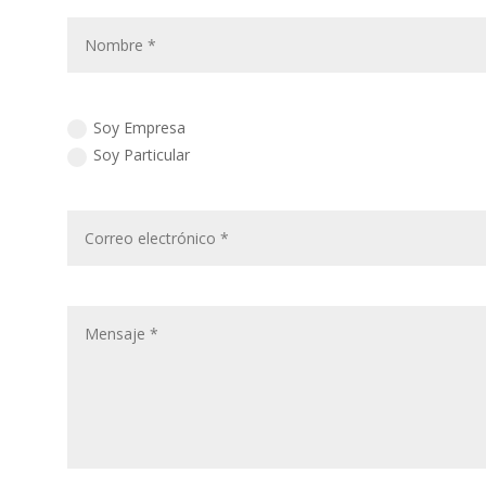
Soy Empresa
Soy Particular