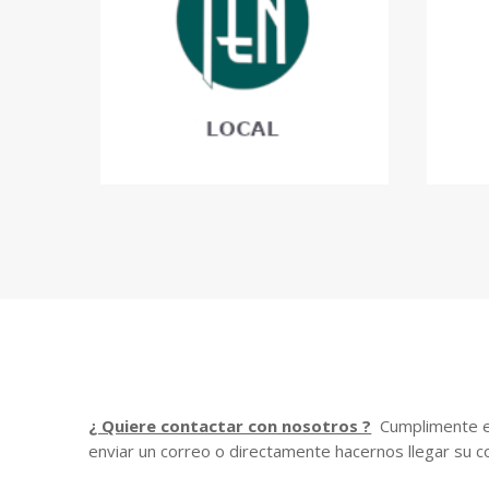
¿ Quiere contactar con nosotros ?
Cumplimente el
enviar un correo o directamente hacernos llegar su c