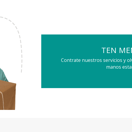
TEN ME
Contrate nuestros servicios y ol
manos esta