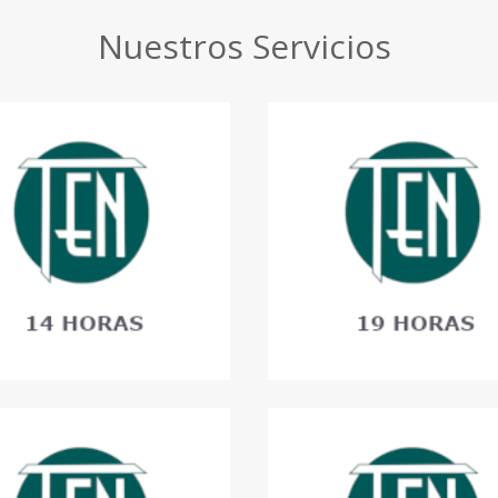
Nuestros Servicios