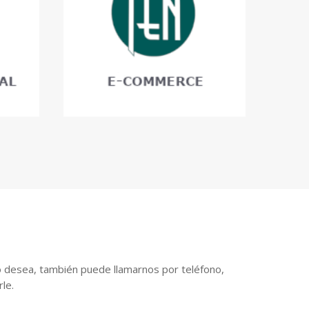
o desea, también puede llamarnos por teléfono,
le.